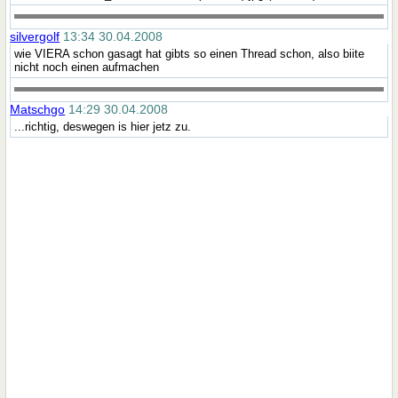
silvergolf
13:34 30.04.2008
wie VIERA schon gasagt hat gibts so einen Thread schon, also biite
nicht noch einen aufmachen
Matschgo
14:29 30.04.2008
...richtig, deswegen is hier jetz zu.