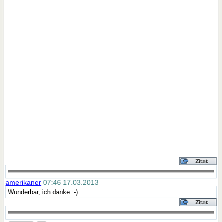
amerikaner
07:46 17.03.2013
Wunderbar, ich danke :-)