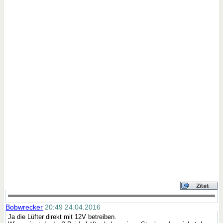
Bobwrecker
20:49 24.04.2016
Ja die Lüfter direkt mit 12V betreiben.