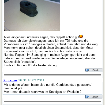
Alles eingebaut und muss sagen, das rappelt schon gut
Da muss ich aber gleich sagen, dass ich ein TDI habe und die
Vibrationen nur im Standgas auftreten, sobald man fährt sind die weg.
Man merkt aber schon deutlich einen Unterschied, dass der Motor
insgesamt stramm sitzt, das fande ich schon sehr positiv.
Nur das Rappeln im Stand ging in meinen Augen gar nicht und somit
habe ich mir schnell wieder ein ori Getriebelager eingebaut, aber die
Stütze blieb "verstärkt".
Finde ich für den TDI die beste Lösung.
Supremer
16:31 10.03.2011
Mit anderen Worten haste also nur die Getriebestütze getauscht/
bearbeitet ja?
Merkt man da auch noch was im Standgas an Wackeln ?