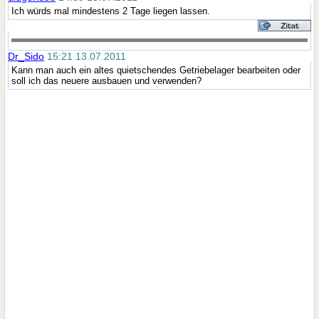
Ich würds mal mindestens 2 Tage liegen lassen.
Dr_Sido
15:21 13.07.2011
Kann man auch ein altes quietschendes Getriebelager bearbeiten oder
soll ich das neuere ausbauen und verwenden?