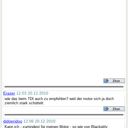
Erazer
12:03 20.12.2010
wär das beim TDI auch zu empfehlen? weil der motor sich ja doch
ziemlich stark schüttelt.
didgeridoo
12:06 20.12.2010
Kann ich - zumindest für meinen Motor - so wie von Blackpitty